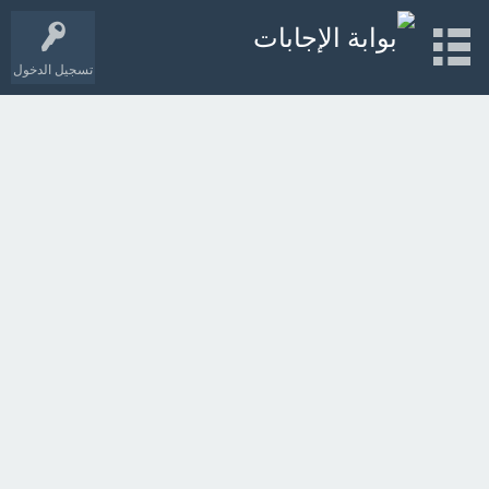
تسجيل الدخول