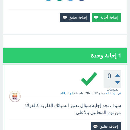
1
إجابة وحدة
0
تصويتات
تم الرد عليه
يونيو 12، 2025
بواسطة
ابوعبدالله
سوف تجد إجابة سؤال تعتبر السبائك الفلزية كالفولاذ
من نوع المحاليل بالأعلى.