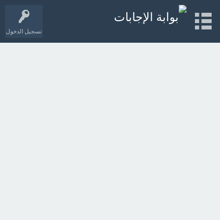
تسجيل الدخول