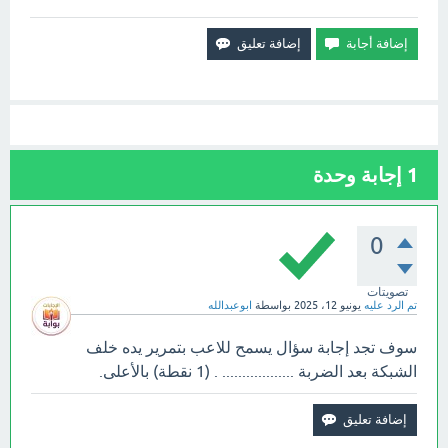
1
إجابة وحدة
0
تصويتات
تم الرد عليه
يونيو 12، 2025
بواسطة
ابوعبدالله
سوف تجد إجابة سؤال يسمح للاعب بتمرير يده خلف
الشبكة بعد الضربة .................. . (1 نقطة) بالأعلى.