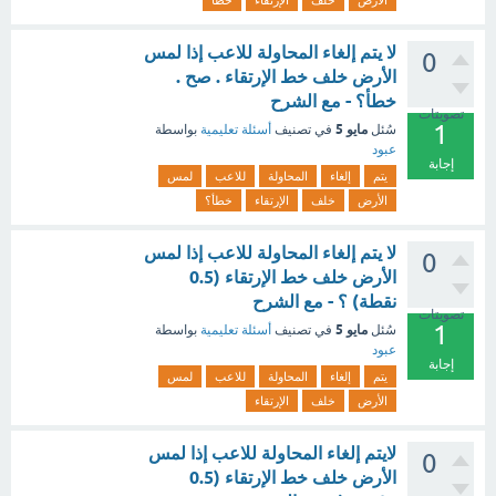
الأرض
خلف
الإرتقاء
خطا
لا يتم إلغاء المحاولة للاعب إذا لمس
0
الأرض خلف خط الإرتقاء . صح .
خطأ؟ - مع الشرح
تصويتات
1
مايو 5
سُئل
في تصنيف
أسئلة تعليمية
بواسطة
عبود
إجابة
يتم
إلغاء
المحاولة
للاعب
لمس
الأرض
خلف
الإرتقاء
خطأ؟
لا يتم إلغاء المحاولة للاعب إذا لمس
0
الأرض خلف خط الإرتقاء (0.5
نقطة) ؟ - مع الشرح
تصويتات
1
مايو 5
سُئل
في تصنيف
أسئلة تعليمية
بواسطة
عبود
إجابة
يتم
إلغاء
المحاولة
للاعب
لمس
الأرض
خلف
الإرتقاء
لايتم إلغاء المحاولة للاعب إذا لمس
0
الأرض خلف خط الإرتقاء (0.5