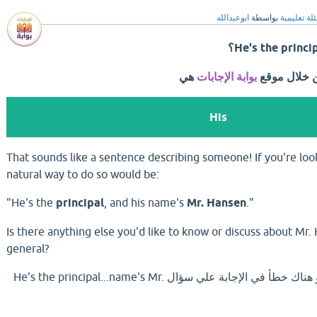
لة تعليمية
بواسطة
ابوعبدالله
He's the princ؟
ن خلال موقع
بوابة الإجابات
هي
His
That sounds like a sentence describing someone! If you're look
natural way to do so would be:
"He's the
principal
, and his name's
Mr. Hansen
."
Is there anything else you'd like to know or discuss about Mr. 
general?
اذا كان لديك إجابة افضل او هناك خطأ في الإجابة علي سؤال He's the principal...name's Mr.