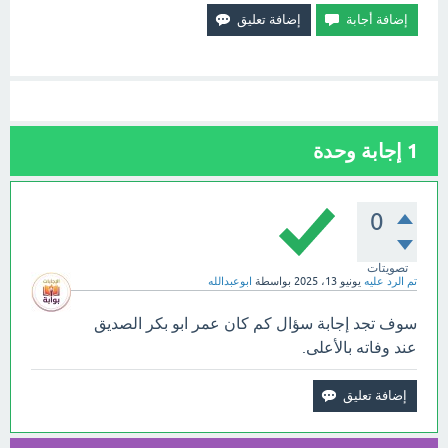
1
إجابة وحدة
0
تصويتات
تم الرد عليه
يونيو 13، 2025
بواسطة
ابوعبدالله
سوف تجد إجابة سؤال كم كان عمر ابو بكر الصديق
عند وفاته بالأعلى.