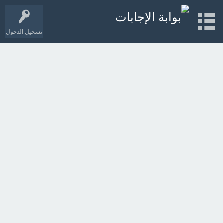
تسجيل الدخول