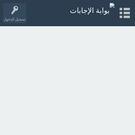
تسجيل الدخول