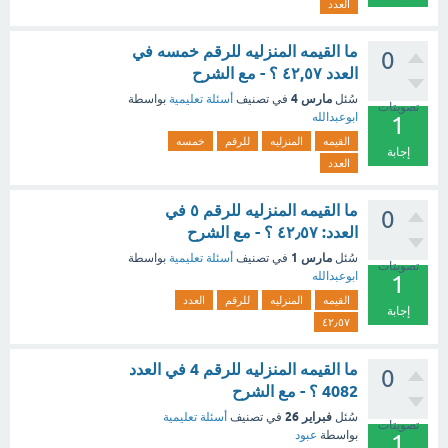
العدد
ما القيمه المنزليه للرقم خمسه في
0
العدد ٤٢,٥٧ ؟ - مع الشرح
مارس 4
سُئل
في تصنيف
أسئلة تعليمية
بواسطة
تصويتات
ابوعبدالله
1
القيمه
المنزليه
للرقم
خمسه
إجابة
العدد
ما القيمه المنزليه للرقم ٥ في
0
العدد: ٤٢٫٥٧ ؟ - مع الشرح
مارس 1
سُئل
في تصنيف
أسئلة تعليمية
بواسطة
تصويتات
ابوعبدالله
1
القيمه
المنزليه
للرقم
العدد
إجابة
٤٢٫٥٧
ما القيمه المنزليه للرقم 4 في العدد
0
4082 ؟ - مع الشرح
فبراير 26
سُئل
في تصنيف
أسئلة تعليمية
تصويتات
بواسطة
عبود
1