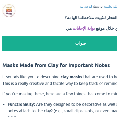
لة تعليمية
بواسطة
ابوعبدالله
خار لتثبيت ملاحظاتنا الهامة؟
ن خلال موقع
بوابة الإجابات
هي
صواب
Masks Made from Clay for Important Notes
It sounds like you're describing
clay masks
that are used to h
This is a really creative and tactile way to keep track of remin
If you're making these,
here are a few things that come to mi
Functionality:
Are they designed to be decorative as well 
notes attach to the clay?
(e.
g.,
small clips,
slots,
or even ma
clay).