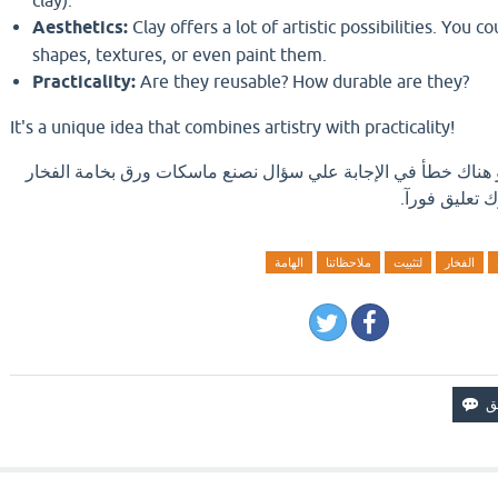
Aesthetics:
Clay offers a lot of artistic possibilities.
You cou
shapes,
textures,
or even paint them.
Practicality:
Are they reusable?
How durable are they?
It's a unique idea that combines artistry with practicality!
او هناك خطأ في الإجابة علي سؤال نصنع ماسكات ورق بخامة الفخار
ك تعليق فورآ.
الفخار
لتثبيت
ملاحظاتنا
الهامة