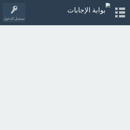
تسجيل الدخول