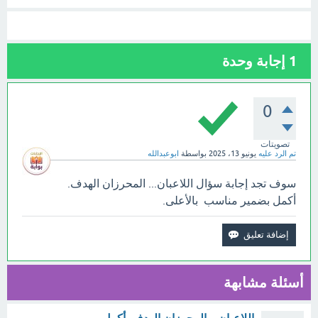
1
إجابة وحدة
0
تصويتات
تم الرد عليه
يونيو 13، 2025
بواسطة
ابوعبدالله
سوف تجد إجابة سؤال اللاعبان... المحرزان الهدف.
أكمل بضمير مناسب بالأعلى.
أسئلة مشابهة