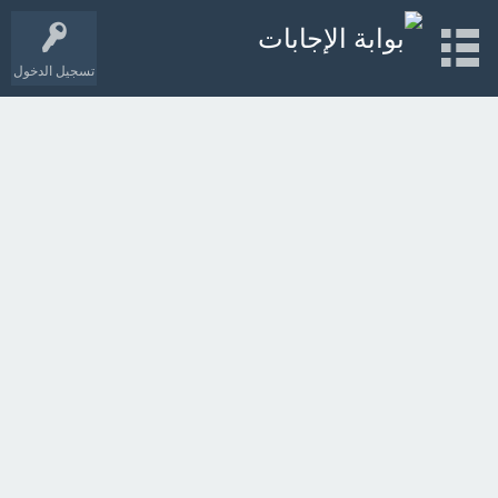
تسجيل الدخول