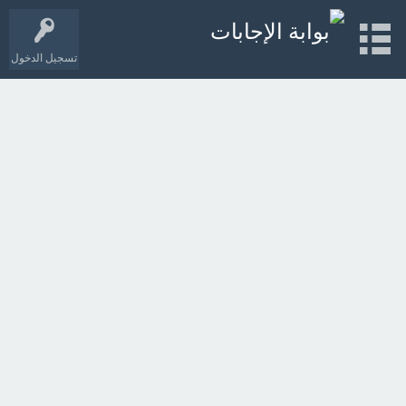
تسجيل الدخول