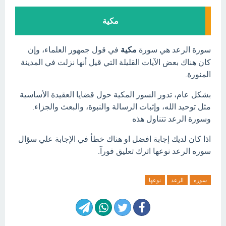
مكية
سورة الرعد هي سورة
مكية
في قول جمهور العلماء، وإن
كان هناك بعض الآيات القليلة التي قيل أنها نزلت في المدينة
المنورة.
بشكل عام، تدور السور المكية حول قضايا العقيدة الأساسية
مثل توحيد الله، وإثبات الرسالة والنبوة، والبعث والجزاء.
وسورة الرعد تتناول هذه
اذا كان لديك إجابة افضل او هناك خطأ في الإجابة علي سؤال
سوره الرعد نوعها اترك تعليق فورآ.
سوره
الرعد
نوعها