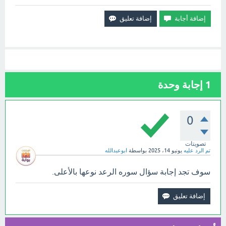
1
إجابة وحدة
0
تصويتات
تم الرد عليه
يونيو 14، 2025
بواسطة
ابوعبدالله
سوف تجد إجابة سؤال سوره الرعد نوعها بالأعلى.