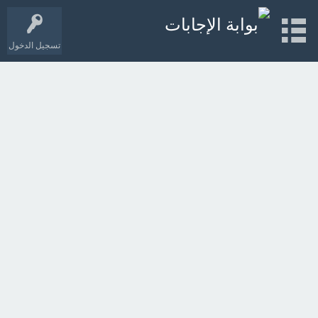
تسجيل الدخول