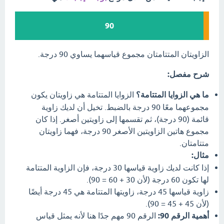
90
الزاويتان المتتامتان مجموع قياسهما يساوي 90 درجة.
شرح مفصل:
ما هي الزوايا المتتامة؟
الزوايا المتتامة هي زاويتان يكون
مجموعهما معًا 90 درجة بالضبط. تخيل أن لديك زاوية
قائمة (90 درجة)، ثم تقسمها إلى زاويتين أصغر. إذا كان
مجموع هاتين الزاويتين الأصغر 90 درجة، فهما زاويتان
متتامتان.
مثال:
إذا كانت لديك زاوية قياسها 30 درجة، فإن الزاوية المتتامة
لها تكون 60 درجة (لأن 30 + 60 = 90).
زاوية قياسها 45 درجة، زاويتها المتتامة هي 45 درجة أيضًا
(لأن 45 + 45 = 90).
أهمية الرقم 90:
الرقم 90 مهم جدًا هنا لأنه يمثل قياس