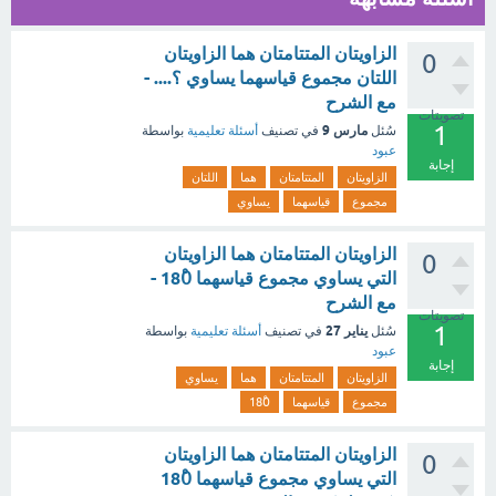
الزاويتان المتتامتان هما الزاويتان
0
اللتان مجموع قياسهما يساوي ؟.... -
مع الشرح
تصويتات
1
مارس 9
سُئل
في تصنيف
أسئلة تعليمية
بواسطة
عبود
إجابة
الزاويتان
المتتامتان
هما
اللتان
مجموع
قياسهما
يساوي
الزاويتان المتتامتان هما الزاويتان
0
التي يساوي مجموع قياسهما 180ْ -
مع الشرح
تصويتات
1
يناير 27
سُئل
في تصنيف
أسئلة تعليمية
بواسطة
عبود
إجابة
الزاويتان
المتتامتان
هما
يساوي
مجموع
قياسهما
180ْ
الزاويتان المتتامتان هما الزاويتان
0
التي يساوي مجموع قياسهما 180ْ