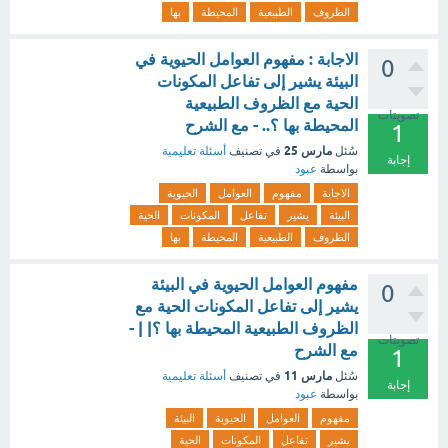
الظروف
الطبيعية
المحيطة
بها
الاجابة : مفهوم العوامل الحيوية في
0
البيئة يشير إلى تفاعل المكونات
الحية مع الظروف الطبيعية
تصويتات
المحيطة بها ؟.. - مع الشرح
1
مارس 25
سُئل
في تصنيف
أسئلة تعليمية
إجابة
بواسطة
عبود
الاجابة
مفهوم
العوامل
الحيوية
البيئة
يشير
تفاعل
المكونات
الحية
الظروف
الطبيعية
المحيطة
بها
مفهوم العوامل الحيوية في البيئة
0
يشير إلى تفاعل المكونات الحية مع
الظروف الطبيعية المحيطة بها ؟| | -
تصويتات
مع الشرح
1
مارس 11
سُئل
في تصنيف
أسئلة تعليمية
إجابة
بواسطة
عبود
مفهوم
العوامل
الحيوية
البيئة
يشير
تفاعل
المكونات
الحية