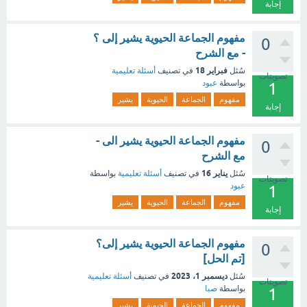
إجابة
مفهوم الجماعة الحيوية يشير إلى ؟
0
- مع الشرح
فبراير 18
سُئل
في تصنيف
أسئلة تعليمية
تصويتات
بواسطة
عبود
1
مفهوم
الجماعة
الحيوية
يشير
إجابة
مفهوم الجماعة الحيوية يشير الى -
0
مع الشرح
يناير 16
سُئل
في تصنيف
أسئلة تعليمية
بواسطة
تصويتات
عبود
1
مفهوم
الجماعة
الحيوية
يشير
إجابة
مفهوم الجماعة الحيوية يشير إلى؟
0
[تم الحل]
ديسمبر 1، 2023
سُئل
في تصنيف
أسئلة تعليمية
تصويتات
بواسطة
صبا
1
مفهوم
الجماعة
الحيوية
يشير