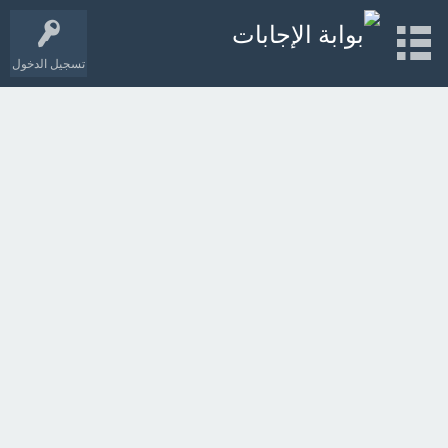
تسجيل الدخول