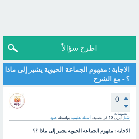
اطرح سؤالاً
الاجابة : مفهوم الجماعة الحيوية يشير إلى ماذا
؟ - مع الشرح
0
تصويتات
سُئل
أبريل 10
في تصنيف
أسئلة تعليمية
بواسطة
عبود
الاجابة : مفهوم الجماعة الحيوية يشير إلى ماذا ؟؟