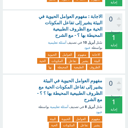
إجابة
الاجابة : مفهوم العوامل الحيوية في
0
البيئة يشير إلى تفاعل المكونات
الحية مع الظروف الطبيعية
تصويتات
المحيطة بها ؟ - مع الشرح
1
أبريل 10
سُئل
في تصنيف
أسئلة تعليمية
إجابة
بواسطة
عبود
الاجابة
مفهوم
العوامل
الحيوية
البيئة
يشير
تفاعل
المكونات
الحية
الظروف
الطبيعية
المحيطة
بها
مفهوم العوامل الحيوية في البيئة
0
يشير إلى تفاعل المكونات الحية مع
الظروف الطبيعية المحيطة بها ؟ ؟ -
تصويتات
مع الشرح
1
أبريل 8
سُئل
في تصنيف
أسئلة تعليمية
بواسطة
إجابة
عبود
مفهوم
العوامل
الحيوية
البيئة
يشير
تفاعل
المكونات
الحية