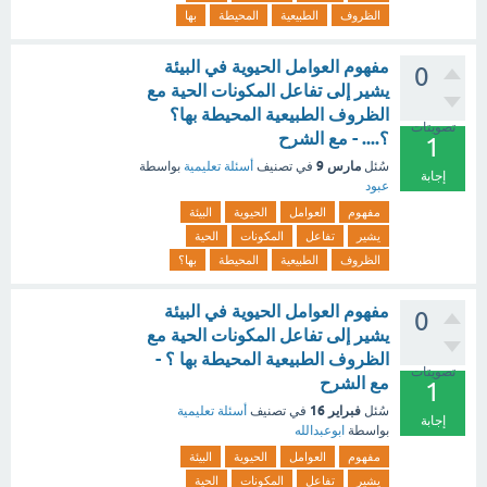
الظروف
الطبيعية
المحيطة
بها
مفهوم العوامل الحيوية في البيئة
0
يشير إلى تفاعل المكونات الحية مع
الظروف الطبيعية المحيطة بها؟
تصويتات
؟.... - مع الشرح
1
مارس 9
سُئل
في تصنيف
أسئلة تعليمية
بواسطة
إجابة
عبود
مفهوم
العوامل
الحيوية
البيئة
يشير
تفاعل
المكونات
الحية
الظروف
الطبيعية
المحيطة
بها؟
مفهوم العوامل الحيوية في البيئة
0
يشير إلى تفاعل المكونات الحية مع
الظروف الطبيعية المحيطة بها ؟ -
تصويتات
مع الشرح
1
فبراير 16
سُئل
في تصنيف
أسئلة تعليمية
إجابة
بواسطة
ابوعبدالله
مفهوم
العوامل
الحيوية
البيئة
يشير
تفاعل
المكونات
الحية