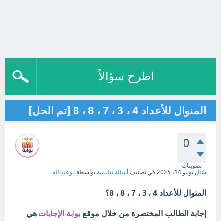
اطرح سؤالاً
المنوال للأعداد 4 ، 3 ، 7 ، 8 ، 8 [تم الحل]
0
تصويتات
سُئل
يونيو 14، 2025
في تصنيف
أسئلة تعليمية
بواسطة
ابوعبدالله
المنوال للأعداد 4 ، 3 ، 7 ، 8 ، 8؟
إجابة الطالب المختصرة من خلال موقع
بوابة الإجابات
هي