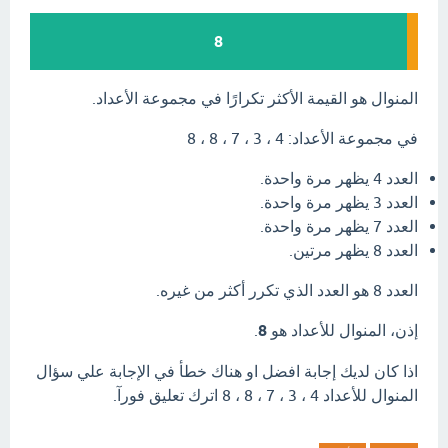
8
المنوال هو القيمة الأكثر تكرارًا في مجموعة الأعداد.
في مجموعة الأعداد: 4 ، 3 ، 7 ، 8 ، 8
العدد 4 يظهر مرة واحدة.
العدد 3 يظهر مرة واحدة.
العدد 7 يظهر مرة واحدة.
العدد 8 يظهر مرتين.
العدد 8 هو العدد الذي تكرر أكثر من غيره.
إذن، المنوال للأعداد هو
8
.
اذا كان لديك إجابة افضل او هناك خطأ في الإجابة علي سؤال
المنوال للأعداد 4 ، 3 ، 7 ، 8 ، 8 اترك تعليق فورآ.