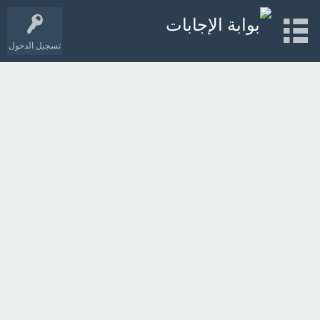
تسجيل الدخول