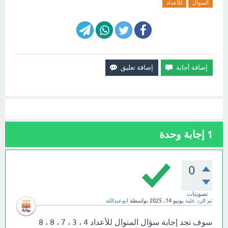
المنوال
للأعداد
1
إجابة وحدة
0
تصويتات
تم الرد عليه
يونيو 14، 2025
بواسطة
ابوعبدالله
سوف تجد إجابة سؤال المنوال للأعداد 4 ، 3 ، 7 ، 8 ، 8