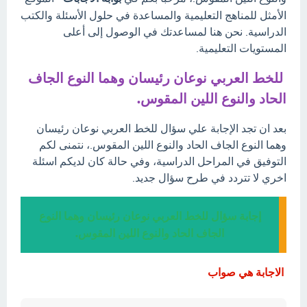
الأمثل للمناهج التعليمية والمساعدة في حلول الأسئلة والكتب
الدراسية. نحن هنا لمساعدتك في الوصول إلى أعلى
المستويات التعليمية.
للخط العربي نوعان رئيسان وهما النوع الجاف
الحاد والنوع اللين المقوس.
بعد ان تجد الإجابة علي سؤال للخط العربي نوعان رئيسان
وهما النوع الجاف الحاد والنوع اللين المقوس.، نتمنى لكم
التوفيق في المراحل الدراسية، وفي حالة كان لديكم اسئلة
اخري لا تتردد في طرح سؤال جديد.
إجابة سؤال للخط العربي نوعان رئيسان وهما النوع
الجاف الحاد والنوع اللين المقوس.
الاجابة هي صواب