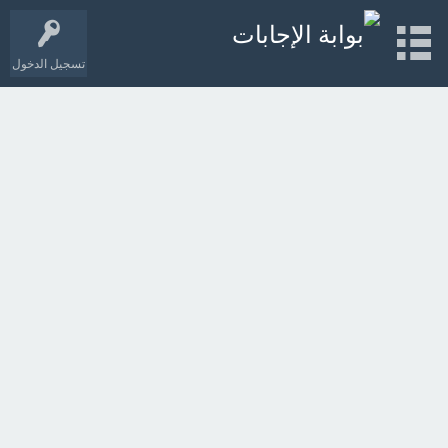
تسجيل الدخول