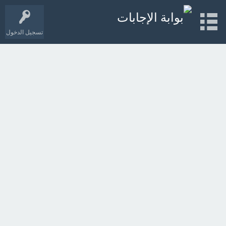
تسجيل الدخول