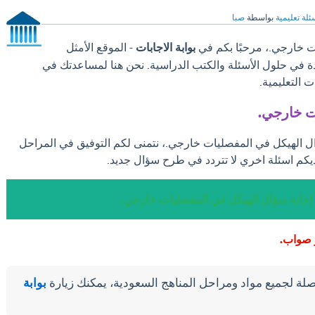
ئلة تعليمية
بواسطة
صبا
ت خارجي.، مرحبًا بكم في
بوابة الاجابات
- الموقع الأمثل
دة في حلول الأسئلة والكتب الدراسية. نحن هنا لمساعدتك في
 التعليمية.
ت خارجي.
ال الهيكل في المفصليات خارجي.، نتمنى لكم التوفيق في المراحل
يكم اسئلة اخري لا تتردد في طرح سؤال جديد.
إجابة سؤال الهيكل في المفصليات خارجي.
 صواب.
لة لجميع مواد ومراحل المناهج السعودية، يمكنك زيارة
بوابة