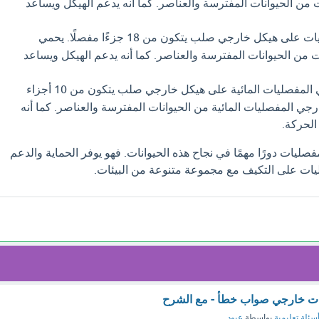
من الحيوانات المفترسة والعناصر. كما أنه يدعم الهيكل ويساعد
تحتوي القشريات على هيكل خارجي صلب يتكون من 18 جزءًا مفصلًا. يحمي
 من الحيوانات المفترسة والعناصر. كما أنه يدعم الهيكل ويساعد
تحتوي المفصليات المائية على هيكل خارجي صلب يتكون من 10 أجزاء
رجي المفصليات المائية من الحيوانات المفترسة والعناصر. كما أنه
الحركة.
صليات دورًا مهمًا في نجاح هذه الحيوانات. فهو يوفر الحماية والدعم
يات على التكيف مع مجموعة متنوعة من البيئات.
ات خارجي صواب خطأ - مع الشرح
سئلة تعليمية
بواسطة
عبود