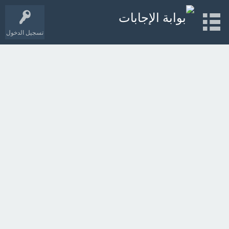
تسجيل الدخول