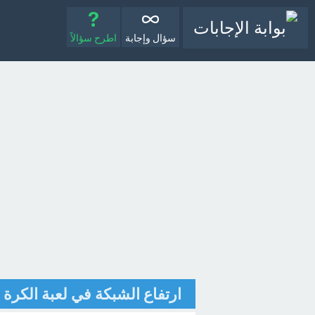
سؤال وإجابة
اطرح سؤالاً
ارتفاع الشبكة في لعبة الكرة الطائرة لل