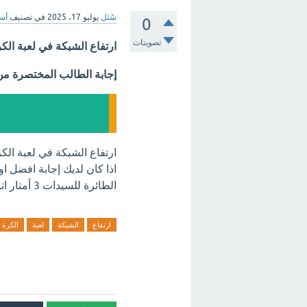
سُئل
يوليو 17، 2025
في تصنيف
أسئ
0
تصويتات
ارتفاع الشبكة في لعبة الكرة ال
إجابة الطالب المختصرة م
ارتفاع الشبكة في لعبة الكرة الطائرة للسيدات لي
اذا كان لديك إجابة افضل ا
الطائرة للسيدات 3 أمتار اترك تعليق فورآ.
ارتفاع
الشبكة
لعبة
الكرة