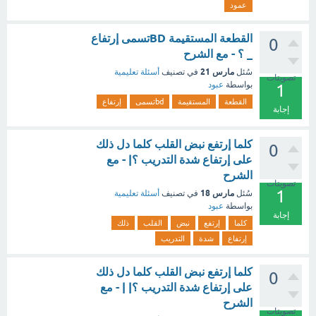
عمود
القطعة المستقيمة BDتسمى إرتفاع
0
_ ؟ - مع الشرح
مارس 21
سُئل
في تصنيف
أسئلة تعليمية
تصويتات
بواسطة
عبود
1
القطعة
المستقيمة
bdتسمى
إرتفاع
إجابة
كلما إرتفع نبض القلب كلما دل ذلك
0
على إرتفاع شدة التدريب ؟| - مع
الشرح
تصويتات
1
مارس 18
سُئل
في تصنيف
أسئلة تعليمية
بواسطة
عبود
إجابة
كلما
إرتفع
نبض
القلب
ذلك
إرتفاع
شدة
التدريب
كلما إرتفع نبض القلب كلما دل ذلك
0
على إرتفاع شدة التدريب ؟| | - مع
الشرح
تصويتات