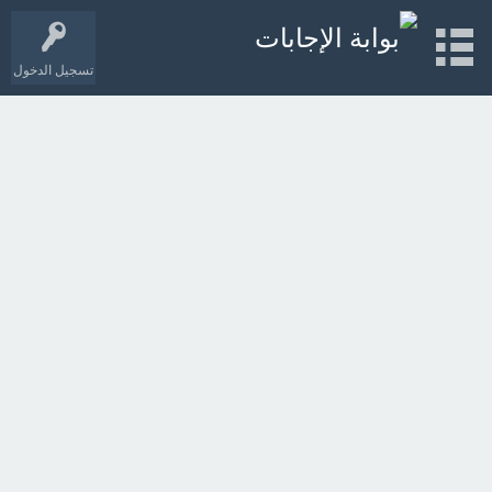
تسجيل الدخول