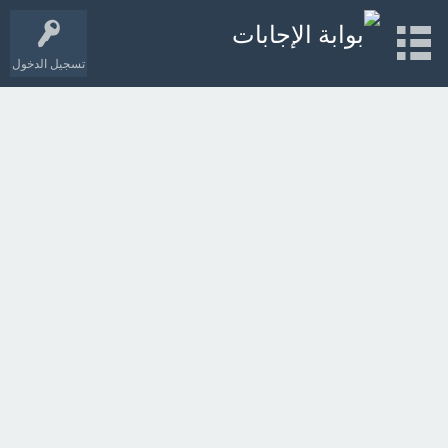
تسجيل الدخول