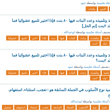
لة تعليمية
بواسطة
عبود
للبنين
والبنات
مدرسه بها ١٢٠ تلميذ وتلميذه وعدد البنات فيها ٨٠ بنت فإذا اختير تلميع عشوائيا فما
صنيف
أسئلة تعليمية
بواسطة
ابوعبدالله
تلميذ
وتلميذه
وعدد
البنات
فيها
بنت
فإذا
اختير
تلميع
عشوائيا
١ولد
٢بنت
مدرسه بها ١٢٠ تلميذ وتلميذه وعدد البنات فيها ٨٠ بنت فإذا اختير تلميع عشوائيا فما
 تصنيف
أسئلة تعليمية
بواسطة
عبود
تلميذ
وتلميذه
وعدد
البنات
فيها
بنت
فإذا
اختير
تلميع
عشوائيا
١ولد
٢بنت
ميذ نوع الأسلوب في الجملة السابقة هو : تعجب. استثناء. استفهام.
ح
أسئلة تعليمية
بواسطة
ابوعبدالله
تلميذ
نوع
الأسلوب
الجملة
السابقة
تعجب
استثناء
استفهام
تفضيل