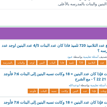
في احد المدارس بلغ عدد التلاميذ 720 تلميذ فاذا كان عدد البنات 4/5 عدد البنين اوجد عدد
درسه ؟
تصنيف
أسئلة تعليمية
بواسطة
عبود
عدد
التلاميذ
720
تلميذ
فاذا
البنات
البنين
اوجد
والبنات
بالمدرسه
مدرسه بها بنين وبنات فإذا كان عدد البنين = 18 وكانت نسبه البنين إلى البنات 7:6 فأوجد
أسئلة تعليمية
بواسطة
ابوعبدالله
وبنات
فإذا
عدد
البنين
وكانت
نسبه
البنات
فأوجد
مدرسه بها بنين وبنات فإذا كان عدد البنين = 18 وكانت نسبه البنين إلى البنات 7:6 فأوجد