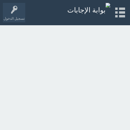
تسجيل الدخول