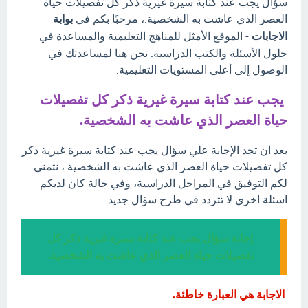
سؤال يجب عند كتابة سيرة غيرية ذكر كل تفصيلات حياة
العصر الذي عاشت به الشخصية.، مرحبًا بكم في
بوابة
الاجابات
- الموقع الأمثل للمناهج التعليمية والمساعدة في
حلول الأسئلة والكتب الدراسية. نحن هنا لمساعدتك في
الوصول إلى أعلى المستويات التعليمية.
يجب عند كتابة سيرة غيرية ذكر كل تفصيلات
حياة العصر الذي عاشت به الشخصية.
بعد ان تجد الإجابة علي سؤال يجب عند كتابة سيرة غيرية ذكر
كل تفصيلات حياة العصر الذي عاشت به الشخصية.، نتمنى
لكم التوفيق في المراحل الدراسية، وفي حالة كان لديكم
اسئلة اخري لا تتردد في طرح سؤال جديد.
إجابة سؤال يجب عند كتابة سيرة غيرية ذكر كل
تفصيلات حياة العصر الذي عاشت به الشخصية.
الاجابة هي العبارة خاطئة.