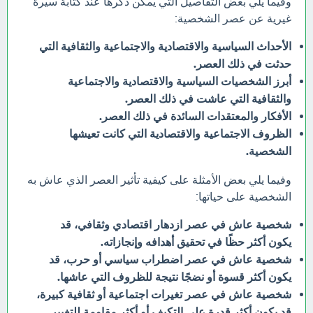
وفيما يلي بعض التفاصيل التي يمكن ذكرها عند كتابة سيرة
غيرية عن عصر الشخصية:
الأحداث السياسية والاقتصادية والاجتماعية والثقافية التي
حدثت في ذلك العصر.
أبرز الشخصيات السياسية والاقتصادية والاجتماعية
والثقافية التي عاشت في ذلك العصر.
الأفكار والمعتقدات السائدة في ذلك العصر.
الظروف الاجتماعية والاقتصادية التي كانت تعيشها
الشخصية.
وفيما يلي بعض الأمثلة على كيفية تأثير العصر الذي عاش به
الشخصية على حياتها:
شخصية عاش في عصر ازدهار اقتصادي وثقافي، قد
يكون أكثر حظًا في تحقيق أهدافه وإنجازاته.
شخصية عاش في عصر اضطراب سياسي أو حرب، قد
يكون أكثر قسوة أو نضجًا نتيجة للظروف التي عاشها.
شخصية عاش في عصر تغيرات اجتماعية أو ثقافية كبيرة،
قد يكون أكثر قدرة على التكيف أو أكثر مقاومة للتغيير.