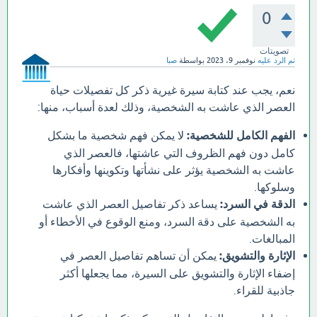
0
تصويتات
تم الرد عليه
نوفمبر 9، 2023
بواسطة
صبا
نعم، يجب عند كتابة سيرة غيرية ذكر كل تفصيلات حياة
العصر الذي عاشت به الشخصية، وذلك لعدة أسباب، منها:
الفهم الكامل للشخصية:
لا يمكن فهم شخصية ما بشكل
كامل دون فهم الظروف التي عاشتها، فالعصر الذي
عاشت به الشخصية يؤثر على نشأتها وتكوينها وأفكارها
وسلوكها.
الدقة في السرد:
يساعد ذكر تفاصيل العصر الذي عاشت
به الشخصية على دقة السرد، ومنع الوقوع في الأخطاء أو
المبالغات.
الإثارة والتشويق:
يمكن أن تساهم تفاصيل العصر في
إضفاء الإثارة والتشويق على السيرة، مما يجعلها أكثر
جاذبية للقراء.