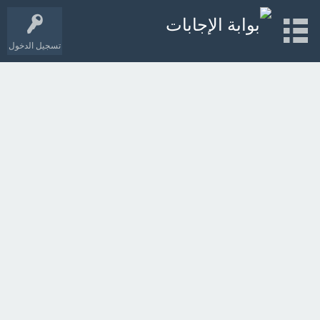
تسجيل الدخول