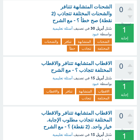
الشحنات المتشابهة تتنافر
0
والشحنات المختلفة تتجاذب (2
نقطة) صح خطأ ؟ - مع الشرح
تصويتات
1
أبريل 30
سُئل
في تصنيف
أسئلة تعليمية
بواسطة
عبود
إجابة
الشحنات
المتشابهة
تتنافر
والشحنات
المختلفة
تتجاذب
خطأ
الاقطاب المتشابهة تتنافر والاقطاب
0
المختلفة تتجاذب ؟ - مع الشرح
أبريل 15
سُئل
في تصنيف
أسئلة تعليمية
تصويتات
بواسطة
عبود
1
الاقطاب
المتشابهة
تتنافر
والاقطاب
إجابة
المختلفة
تتجاذب
الاقطاب المتشابهة تتنافر والاقطاب
0
المختلفة تتجاذب مطلوب الإجابة.
خيار واحد. (2 نقطة) ؟ - مع الشرح
تصويتات
1
أبريل 15
سُئل
في تصنيف
أسئلة تعليمية