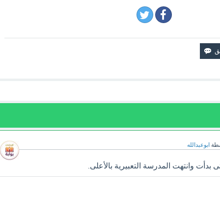
سطة
ابوعبدالله
بدأت وانتهت المدرسة التعبيرية بالأعلى.