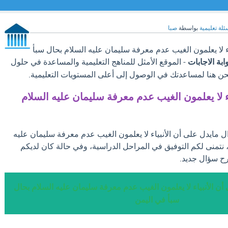
ئلة تعليمية
بواسطة
صبا
ء لا يعلمون الغيب عدم معرفة سليمان عليه السلام بحال سبأ
وابة الاجابات
- الموقع الأمثل للمناهج التعليمية والمساعدة في حلول
نحن هنا لمساعدتك في الوصول إلى أعلى المستويات التعليمية.
ء لا يعلمون الغيب عدم معرفة سليمان عليه السلام
ال مايدل على أن الأنبياء لا يعلمون الغيب عدم معرفة سليمان عليه
 نتمنى لكم التوفيق في المراحل الدراسية، وفي حالة كان لديكم
رح سؤال جديد.
أن الأنبياء لا يعلمون الغيب عدم معرفة سليمان عليه السلام بحال
سبأ في اليمن