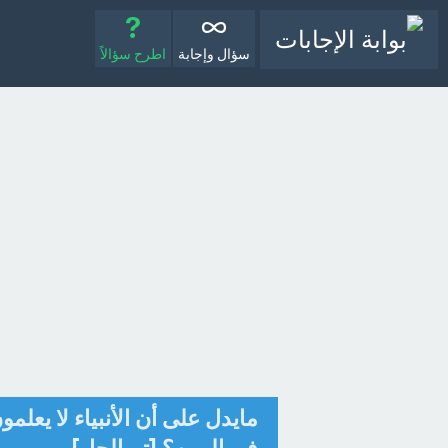
سؤال وإجابة
اطرح سؤالاً
مايدل على أن الأنبياء لا يعل