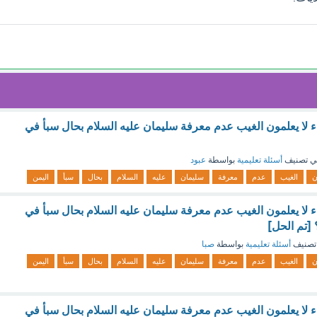
اء لا يعلمون الغيب عدم معرفة سليمان عليه السلام بحال سبأ في
ي تصنيف
أسئلة تعليمية
بواسطة
عبود
ن
الغيب
عدم
معرفة
سليمان
عليه
السلام
بحال
سبأ
اليمن
اء لا يعلمون الغيب عدم معرفة سليمان عليه السلام بحال سبأ في
[تم الحل]
تصنيف
أسئلة تعليمية
بواسطة
صبا
ن
الغيب
عدم
معرفة
سليمان
عليه
السلام
بحال
سبأ
اليمن
اء لا يعلمون الغيب عدم معرفة سليمان عليه السلام بحال سبأ في