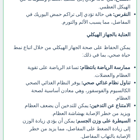
الهيكل العظمي.
النقرس:
هي حالة تؤدي إلى تراكم حمض اليوريك في
المفاصل، مما يسبب الألم والتورم.
العناية بالجهاز الهيكلي
يمكن الحفاظ على صحة الجهاز الهيكلي من خلال اتباع نمط
حياة صحي، بما في ذلك:
ممارسة الرياضة بانتظام:
تساعد الرياضة على تقوية
العظام والعضلات.
تناول نظام غذائي صحي:
يوفر النظام الغذائي الصحي
الكالسيوم والفوسفور، وهي معادن أساسية لصحة
العظام.
الامتناع عن التدخين:
يمكن للتدخين أن يضعف العظام
ويزيد من خطر الإصابة بهشاشة العظام.
السيطرة على وزن الجسم:
يمكن أن يؤدي زيادة الوزن
إلى زيادة الضغط على المفاصل، مما يزيد من خطر
الإصابة بالتهاب المفاصل.