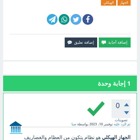
الجهاز
الهيكلي
1
إجابة وحدة
0
تصويتات
تم الرد عليه
نوفمبر 10، 2023
بواسطة
صبا
الجهاز الهيكلي
هو نظام يتكون من العظام والغضاريف