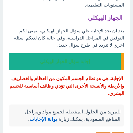
المستويات التعليمية.
الجهاز الهيكلي
بعد ان تجد الإجابة علي سؤال الجهاز الهيكلي، نتمنى لكم
التوفيق في المراحل الدراسية، وفي حالة كان لديكم اسئلة
اخري لا تتردد في طرح سؤال جديد.
إجابة سؤال الجهاز الهيكلي
الإجابة. هي هو نظام الجسم المكون من العظام والغضاريف
والأربطة والأنسجة الأخرى التي تؤدي وظائف أساسية للجسم
البشري.
للمزيد من الحلول المفصلة لجميع مواد ومراحل
المناهج السعودية، يمكنك زيارة
بوابة الإجابات
.