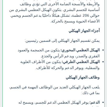
والأربطة والأنسجة الضامة الأخرى التي تؤدي وظائف
أساسية للجسم البشري. يتكون الهيكل العظمي البشري من
حوالي 206 عظمة، تشكل هيكلًا داخليًا يدعم الجسم ويحمي
الأعضاء الحيوية ويسمح بالحركة.
أجزاء الجهاز الهيكلي
يمكن تقسيم الجهاز الهيكلي إلى قسمين رئيسيين:
الهيكل العظمي المحوري:
يتكون من الجمجمة والعمود
الفقري والصدر، ويدعم الرأس والجذع.
الهيكل العظمي الطرفي:
يتكون من الأطراف العلوية
والسفلية، ويوفر الدعم والحركة للأطراف.
وظائف الجهاز الهيكلي
يلعب الجهاز الهيكلي العديد من الوظائف المهمة في الجسم،
بما في ذلك:
الدعم:
يوفر الهيكل العظمي الدعم للجسم، ويسمح له