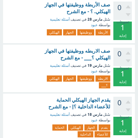
صف الأربطة ووظيفتها في الجهاز
0
الهيكلي. ؟ - مع الشرح
مارس 28
سُئل
في تصنيف
أسئلة تعليمية
تصويتات
بواسطة
عبود
1
الأربطة
ووظيفتها
الجهاز
الهيكلي
إجابة
صف الاربطه ووظيفتها في الجهاز
0
الهيكلي ؟___ - مع الشرح
مارس 19
سُئل
في تصنيف
أسئلة تعليمية
تصويتات
بواسطة
عبود
1
الاربطه
ووظيفتها
الجهاز
الهيكلي
إجابة
؟___
يقدم الجهاز الهيكلي الحماية
0
للأعضاء الداخلية ؟| - مع الشرح
مارس 18
سُئل
في تصنيف
أسئلة تعليمية
تصويتات
بواسطة
عبود
1
يقدم
الجهاز
الهيكلي
الحماية
إجابة
للأعضاء
الداخلية