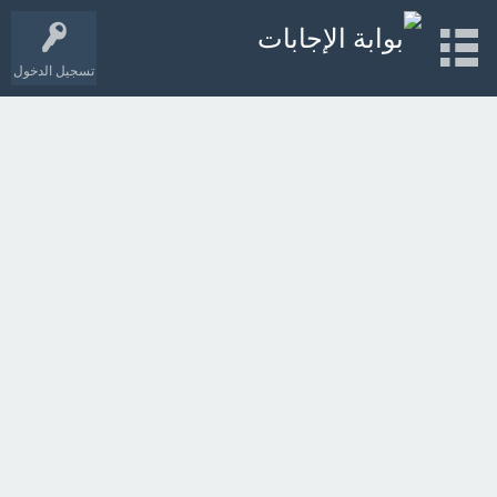
تسجيل الدخول