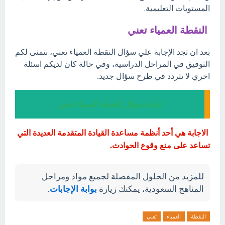
المستويات التعليمية.
النقطة العمياء تعني
بعد ان تجد الإجابة علي سؤال النقطة العمياء تعني، نتمنى لكم
التوفيق في المراحل الدراسية، وفي حالة كان لديكم اسئلة
اخري لا تتردد في طرح سؤال جديد.
إجابة سؤال النقطة العمياء تعني
الاجابة هي أحد أنظمة مساعدة القيادة المتقدمة العديدة التي
تساعد على منع وقوع الحوادث.
للمزيد من الحلول المفصلة لجميع مواد ومراحل
المناهج السعودية، يمكنك زيارة
بوابة الإجابات
.
النقطة
العمياء
تعني