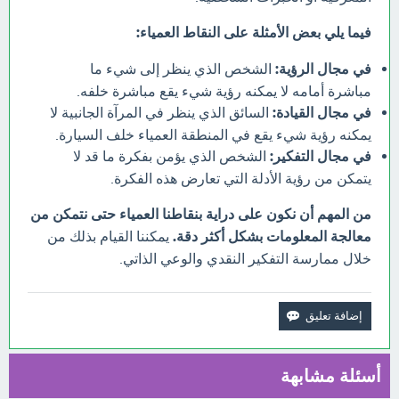
فيما يلي بعض الأمثلة على النقاط العمياء:
في مجال الرؤية:
الشخص الذي ينظر إلى شيء ما
مباشرة أمامه لا يمكنه رؤية شيء يقع مباشرة خلفه.
في مجال القيادة:
السائق الذي ينظر في المرآة الجانبية لا
يمكنه رؤية شيء يقع في المنطقة العمياء خلف السيارة.
في مجال التفكير:
الشخص الذي يؤمن بفكرة ما قد لا
يتمكن من رؤية الأدلة التي تعارض هذه الفكرة.
من المهم أن نكون على دراية بنقاطنا العمياء حتى نتمكن من
معالجة المعلومات بشكل أكثر دقة.
يمكننا القيام بذلك من
خلال ممارسة التفكير النقدي والوعي الذاتي.
أسئلة مشابهة