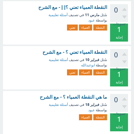
النقطة العمياء تعني ؟| | - مع الشرح
0
مارس 11
سُئل
في تصنيف
أسئلة تعليمية
بواسطة
عبود
تصويتات
1
النقطة
العمياء
تعني
إجابة
النقطة العمياء تعني ؟ - مع الشرح
0
فبراير 10
سُئل
في تصنيف
أسئلة تعليمية
بواسطة
ابوعبدالله
تصويتات
1
النقطة
العمياء
تعني
إجابة
ما هي النقطة العمياء ؟ - مع الشرح
0
فبراير 18
سُئل
في تصنيف
أسئلة تعليمية
بواسطة
عبود
تصويتات
1
النقطة
العمياء
إجابة