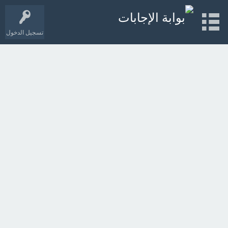
تسجيل الدخول