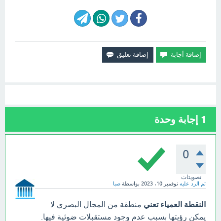
1
إجابة وحدة
0
تصويتات
تم الرد عليه
نوفمبر 10، 2023
بواسطة
صبا
النقطة العمياء تعني
منطقة من المجال البصري لا
يمكن رؤيتها بسبب عدم وجود مستقبلات ضوئية فيها.