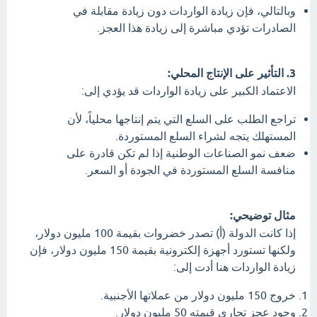
وبالتالي، فإن زيادة الواردات دون زيادة مقابلة في
الصادرات تؤدي مباشرة إلى زيادة هذا العجز.
3. التأثير على الإنتاج المحلي:
الاعتماد الكبير على زيادة الواردات قد يؤدي إلى:
تراجع الطلب على السلع التي يتم إنتاجها محلياً، لأن
المستهلك يتجه لشراء السلع المستوردة.
ضعف نمو الصناعات الوطنية إذا لم تكن قادرة على
منافسة السلع المستوردة في الجودة أو السعر.
مثال توضيحي:
إذا كانت الدولة (أ) تصدر خضروات بقيمة 100 مليون دولار،
ولكنها تستورد أجهزة إلكترونية بقيمة 150 مليون دولار، فإن
زيادة الواردات هنا أدت إلى:
خروج 150 مليون دولار من عملاتها الأجنبية.
وجود عجز تجاري قيمته 50 مليون دولار.