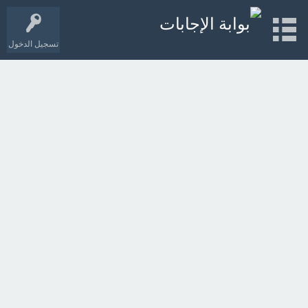
تسجيل الدخول