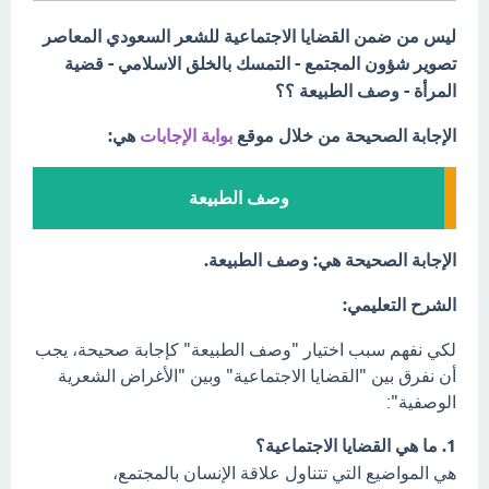
ليس من ضمن القضايا الاجتماعية للشعر السعودي المعاصر
تصوير شؤون المجتمع - التمسك بالخلق الاسلامي - قضية
المرأة - وصف الطبيعة ؟؟
الإجابة الصحيحة من خلال موقع
بوابة الإجابات
هي:
وصف الطبيعة
الإجابة الصحيحة هي: وصف الطبيعة.
الشرح التعليمي:
لكي نفهم سبب اختيار "وصف الطبيعة" كإجابة صحيحة، يجب
أن نفرق بين "القضايا الاجتماعية" وبين "الأغراض الشعرية
الوصفية":
1. ما هي القضايا الاجتماعية؟
هي المواضيع التي تتناول علاقة الإنسان بالمجتمع،