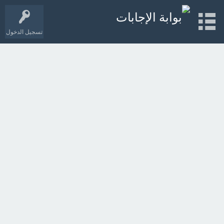
تسجيل الدخول