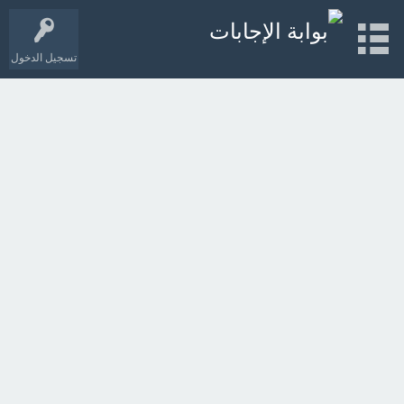
تسجيل الدخول