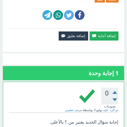
1
إجابة وحدة
0
تصويتات
تم الرد عليه
يوليو 3
بواسطة
مرشد تعليمي
إجابة سؤال الحديد يعتبر من ؟ بالأعلى.