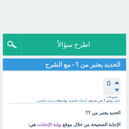
اطرح سؤالاً
الحديد يعتبر من ؟ - مع الشرح
0
تصويتات
سُئل
يوليو 3
في تصنيف
أسئلة تعليمية
بواسطة
مرشد تعليمي
الحديد يعتبر من ؟؟
الإجابة الصحيحة من خلال موقع
بوابة الإجابات
هي: