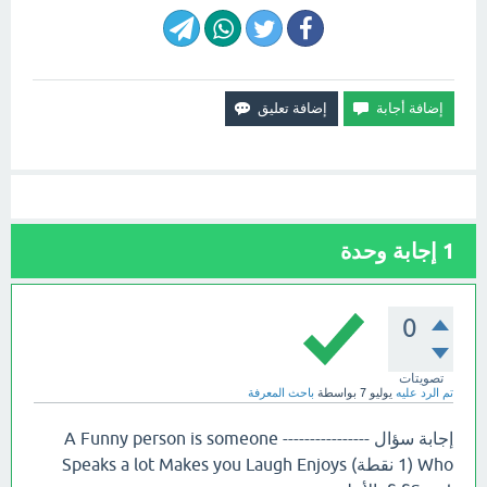
1
إجابة وحدة
0
تصويتات
تم الرد عليه
يوليو 7
بواسطة
باحث المعرفة
إجابة سؤال ---------------- A Funny person is someone
Who (1 نقطة) Speaks a lot Makes you Laugh Enjoys