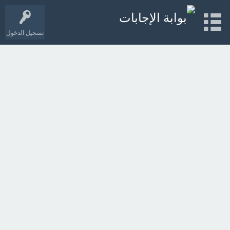
تسجيل الدخول