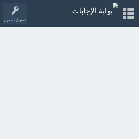
تسجيل الدخول