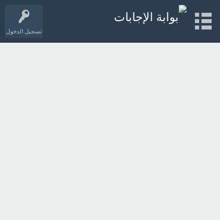
تسجيل الدخول