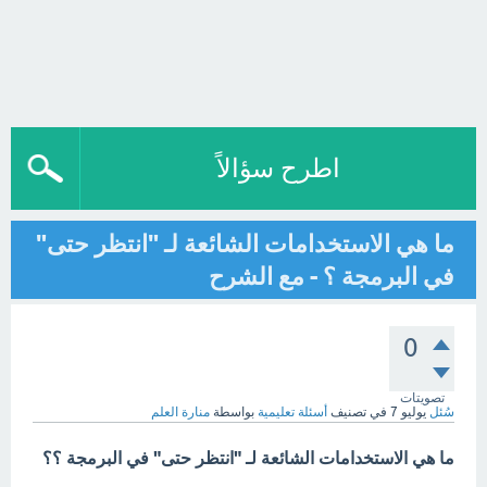
اطرح سؤالاً
ما هي الاستخدامات الشائعة لـ "انتظر حتى"
في البرمجة ؟ - مع الشرح
0
تصويتات
سُئل
يوليو 7
في تصنيف
أسئلة تعليمية
بواسطة
منارة العلم
ما هي الاستخدامات الشائعة لـ "انتظر حتى" في البرمجة ؟؟