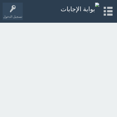
تسجيل الدخول