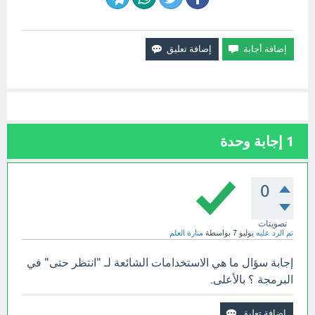
1
إجابة وحدة
0
تصويتات
تم الرد عليه
يوليو 7
بواسطة
منارة العلم
إجابة سؤال ما هي الاستخدامات الشائعة لـ "انتظر حتى" في
البرمجة ؟ بالأعلى.