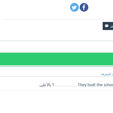
 المعرفة