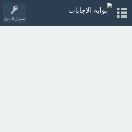
تسجيل الدخول