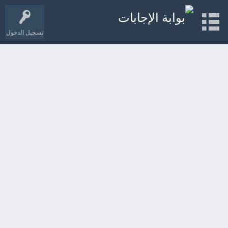
تسجيل الدخول