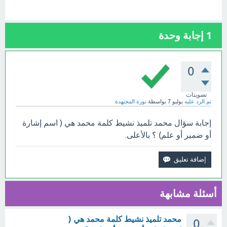
1
إجابة وحدة
0
تصويتات
تم الرد عليه
يوليو 7
بواسطة
نورة المجتهدة
إجابة سؤال محمد تلميذ نشيط كلمة محمد هي ( اسم إشارة
أو ضمير أو علم) ؟ بالأعلى.
أسئلة مشابهة
محمد تلميذ نشيط كلمة محمد هي (
0