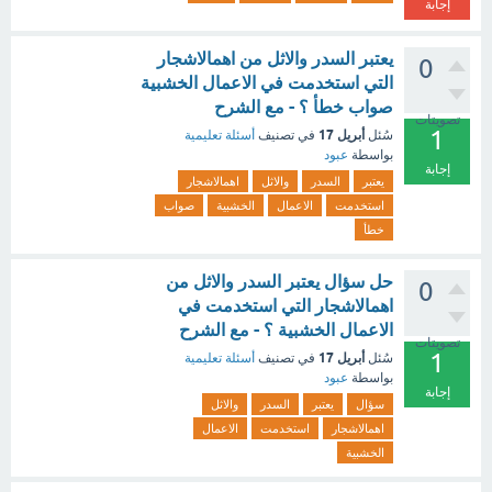
إجابة
يعتبر السدر والاثل من اهمالاشجار
0
التي استخدمت في الاعمال الخشبية
صواب خطأ ؟ - مع الشرح
تصويتات
1
أبريل 17
سُئل
في تصنيف
أسئلة تعليمية
بواسطة
عبود
إجابة
يعتبر
السدر
والاثل
اهمالاشجار
استخدمت
الاعمال
الخشبية
صواب
خطأ
حل سؤال يعتبر السدر والاثل من
0
اهمالاشجار التي استخدمت في
الاعمال الخشبية ؟ - مع الشرح
تصويتات
1
أبريل 17
سُئل
في تصنيف
أسئلة تعليمية
بواسطة
عبود
إجابة
سؤال
يعتبر
السدر
والاثل
اهمالاشجار
استخدمت
الاعمال
الخشبية