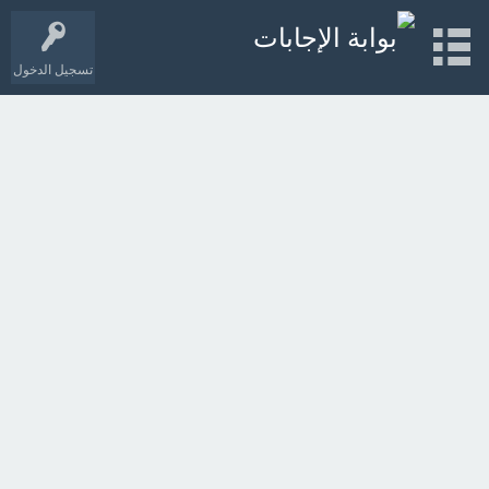
تسجيل الدخول