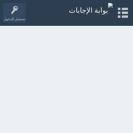
تسجيل الدخول