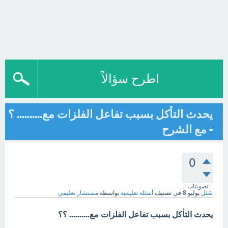
اطرح سؤالاً
يحدث التأكل بسبب تفاعل الفلزات مع.......... ؟
- مع الشرح
0
تصويتات
سُئل
يوليو 8
في تصنيف
أسئلة تعليمية
بواسطة
مستشار تعليمي
يحدث التأكل بسبب تفاعل الفلزات مع.......... ؟؟