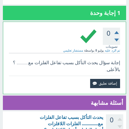
1
إجابة وحدة
0
تصويتات
تم الرد عليه
يوليو 8
بواسطة
مستشار تعليمي
إجابة سؤال يحدث التأكل بسبب تفاعل الفلزات مع.......... ؟
بالأعلى.
أسئلة مشابهة
يحدث التأكل بسبب تفاعل الفلزات
0
مع.............. الفلزات اللافلزات