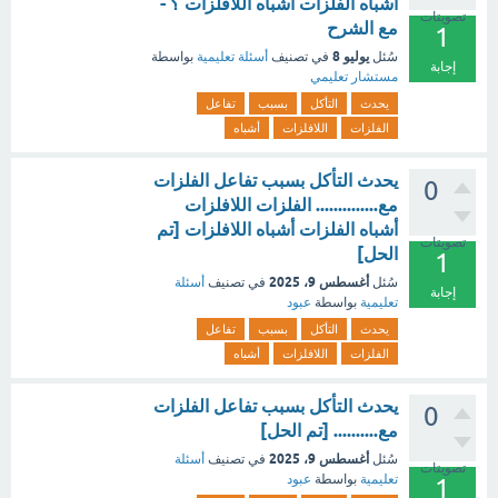
أشباه الفلزات أشباه اللافلزات ؟ -
تصويتات
مع الشرح
1
يوليو 8
سُئل
في تصنيف
أسئلة تعليمية
بواسطة
إجابة
مستشار تعليمي
يحدث
التأكل
بسبب
تفاعل
الفلزات
اللافلزات
أشباه
يحدث التأكل بسبب تفاعل الفلزات
0
مع.............. الفلزات اللافلزات
أشباه الفلزات أشباه اللافلزات [تم
تصويتات
الحل]
1
أغسطس 9، 2025
سُئل
في تصنيف
أسئلة
إجابة
تعليمية
بواسطة
عبود
يحدث
التأكل
بسبب
تفاعل
الفلزات
اللافلزات
أشباه
يحدث التأكل بسبب تفاعل الفلزات
0
مع.......... [تم الحل]
أغسطس 9، 2025
سُئل
في تصنيف
أسئلة
تصويتات
تعليمية
بواسطة
عبود
1