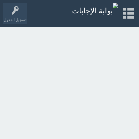
تسجيل الدخول