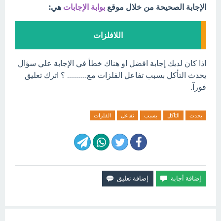
الإجابة الصحيحة من خلال موقع
بوابة الإجابات
هي:
اللافلزات
اذا كان لديك إجابة افضل او هناك خطأ في الإجابة علي سؤال
يحدث التأكل بسبب تفاعل الفلزات مع.......... ؟ اترك تعليق
فورآ.
يحدث
التأكل
بسبب
تفاعل
الفلزات