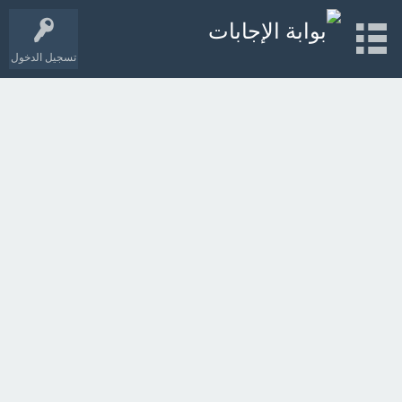
تسجيل الدخول