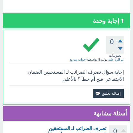
1
إجابة وحدة
0
تصويتات
تم الرد عليه
يوليو 8
بواسطة
جواب سريع
إجابة سؤال تصرف الضرائب لـ المستحقين الضمان
الاجتماعي صح أم خطأ ؟ بالأعلى.
أسئلة مشابهة
تصرف الضرائب لـ المستحقين
0