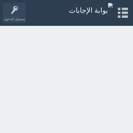
تسجيل الدخول