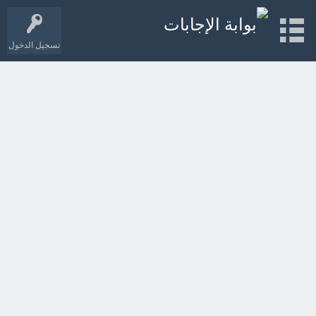
تسجيل الدخول