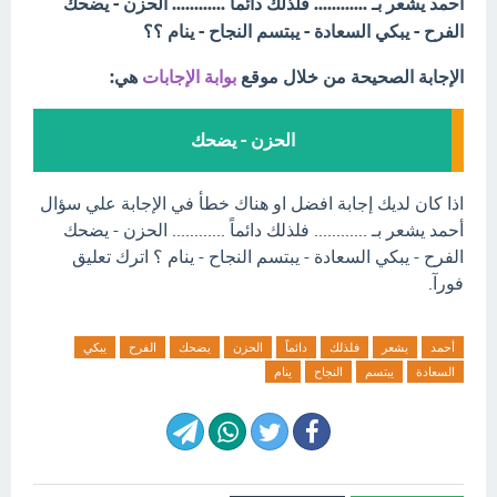
أحمد يشعر بـ ............ فلذلك دائماً ............ الحزن - يضحك
الفرح - يبكي السعادة - يبتسم النجاح - ينام ؟؟
الإجابة الصحيحة من خلال موقع
بوابة الإجابات
هي:
الحزن - يضحك
اذا كان لديك إجابة افضل او هناك خطأ في الإجابة علي سؤال
أحمد يشعر بـ ............ فلذلك دائماً ............ الحزن - يضحك
الفرح - يبكي السعادة - يبتسم النجاح - ينام ؟ اترك تعليق
فورآ.
أحمد
يشعر
فلذلك
دائماً
الحزن
يضحك
الفرح
يبكي
السعادة
يبتسم
النجاح
ينام