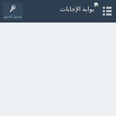
تسجيل الدخول