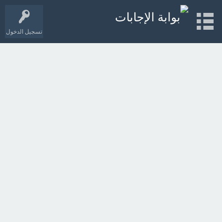
تسجيل الدخول