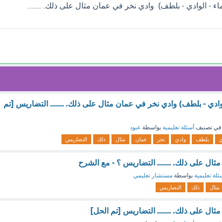
ماء - الوادي - بلطف) وادي نخر في عمان مثال على ذلك. .......
 الوادي - بلطف) وادي نخر في عمان مثال على ذلك. ....... التضاريس [تم
في تصنيف
أسئلة تعليمية
بواسطة
عبود
ي
بلطف
وادي
نخر
عمان
مثال
ذلك
التضاريس
ال على ذلك. ....... التضاريس ؟ - مع الشرح
ئلة تعليمية
بواسطة
مستشار تعليمي
مثال
ذلك
التضاريس
ال على ذلك. ....... التضاريس [تم الحل]