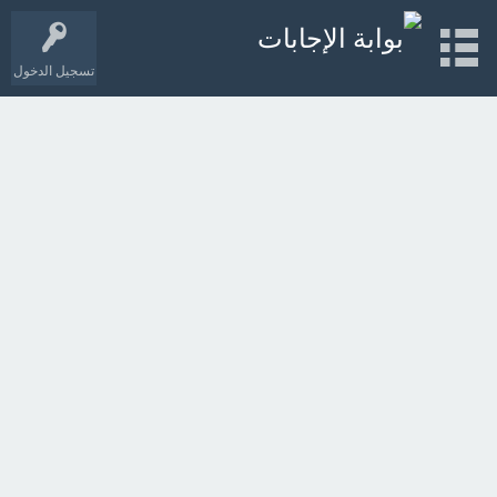
تسجيل الدخول