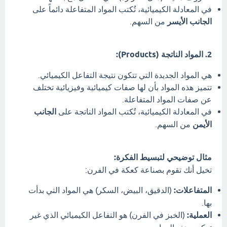
في المعادلة الكيميائية، تُكتب المواد المتفاعلة دائماً على
الجانب الأيسر
من السهم.
2. المواد الناتجة (Products):
هي المواد الجديدة التي تتكون نتيجة التفاعل الكيميائي.
تتميز هذه المواد بأن لها صفات كيميائية وفيزيائية تختلف
عن صفات المواد المتفاعلة.
في المعادلة الكيميائية، تُكتب المواد الناتجة على
الجانب
الأيمن
من السهم.
مثال توضيحي لتبسيط الفكرة:
تخيل أنك تقوم بصناعة كعكة في الفرن:
المتفاعلات:
(الدقيق، البيض، السكر) هي المواد التي بدأت
بها.
العملية:
(الخبز في الفرن) هو التفاعل الكيميائي الذي غير