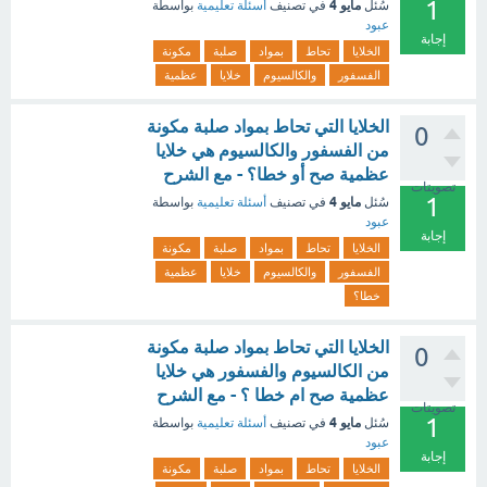
1
مايو 4
سُئل
في تصنيف
أسئلة تعليمية
بواسطة
عبود
إجابة
الخلايا
تحاط
بمواد
صلبة
مكونة
الفسفور
والكالسيوم
خلايا
عظمية
الخلايا التي تحاط بمواد صلبة مكونة
0
من الفسفور والكالسيوم هي خلايا
عظمية صح أو خطا؟ - مع الشرح
تصويتات
1
مايو 4
سُئل
في تصنيف
أسئلة تعليمية
بواسطة
عبود
إجابة
الخلايا
تحاط
بمواد
صلبة
مكونة
الفسفور
والكالسيوم
خلايا
عظمية
خطا؟
الخلايا التي تحاط بمواد صلبة مكونة
0
من الكالسيوم والفسفور هي خلايا
عظمية صح ام خطا ؟ - مع الشرح
تصويتات
1
مايو 4
سُئل
في تصنيف
أسئلة تعليمية
بواسطة
عبود
إجابة
الخلايا
تحاط
بمواد
صلبة
مكونة