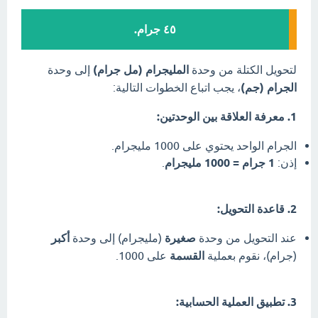
٤٥ جرام.
لتحويل الكتلة من وحدة
المليجرام (مل جرام)
إلى وحدة
الجرام (جم)
، يجب اتباع الخطوات التالية:
1. معرفة العلاقة بين الوحدتين:
الجرام الواحد يحتوي على 1000 مليجرام.
إذن:
1 جرام = 1000 مليجرام
.
2. قاعدة التحويل:
عند التحويل من وحدة
صغيرة
(مليجرام) إلى وحدة
أكبر
(جرام)، نقوم بعملية
القسمة
على 1000.
3. تطبيق العملية الحسابية: