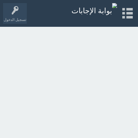
تسجيل الدخول