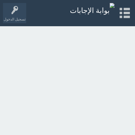
تسجيل الدخول