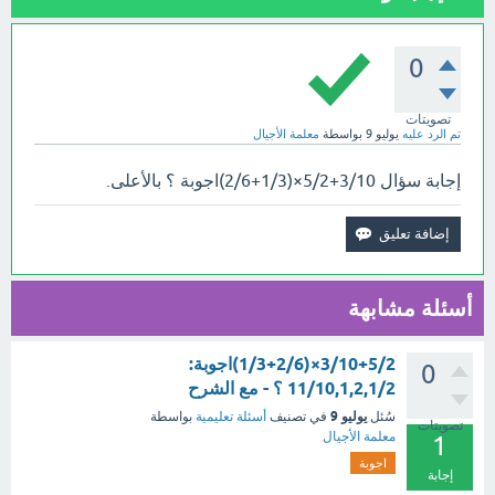
0
تصويتات
تم الرد عليه
يوليو 9
بواسطة
معلمة الأجيال
إجابة سؤال 3/10+5/2×(1/3+2/6)اجوبة ؟ بالأعلى.
أسئلة مشابهة
3/10+5/2×(1/3+2/6)اجوبة:
0
11/10,1,2,1/2 ؟ - مع الشرح
يوليو 9
سُئل
في تصنيف
أسئلة تعليمية
بواسطة
تصويتات
معلمة الأجيال
1
اجوبة
إجابة