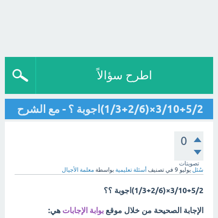
اطرح سؤالاً
3/10+5/2×(1/3+2/6)اجوبة ؟ - مع الشرح
0
تصويتات
سُئل
يوليو 9
في تصنيف
أسئلة تعليمية
بواسطة
معلمة الأجيال
3/10+5/2×(1/3+2/6)اجوبة ؟؟
الإجابة الصحيحة من خلال موقع
بوابة الإجابات
هي: