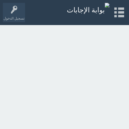
تسجيل الدخول